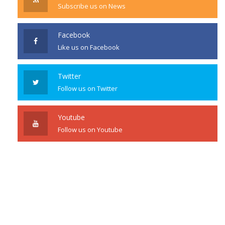
Subscribe us on News
Facebook
Like us on Facebook
Twitter
Follow us on Twitter
Youtube
Follow us on Youtube