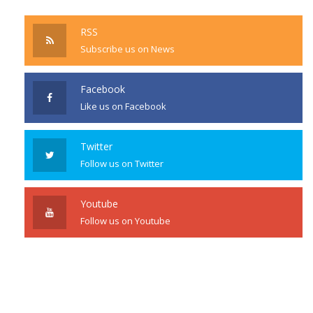
RSS
Subscribe us on News
Facebook
Like us on Facebook
Twitter
Follow us on Twitter
Youtube
Follow us on Youtube