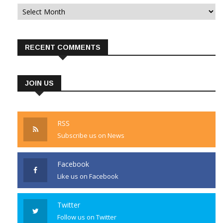
Archives
RECENT COMMENTS
JOIN US
RSS
Subscribe us on News
Facebook
Like us on Facebook
Twitter
Follow us on Twitter