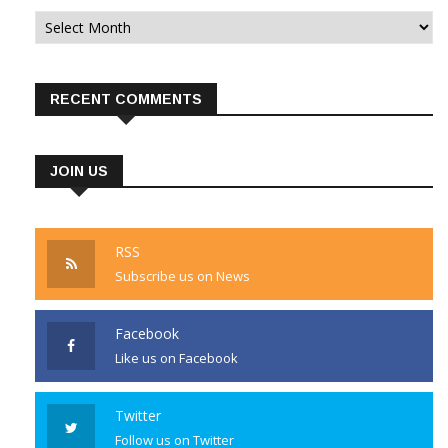
Archives
RECENT COMMENTS
JOIN US
RSS
Subscribe us on News
Facebook
Like us on Facebook
Twitter
Follow us on Twitter