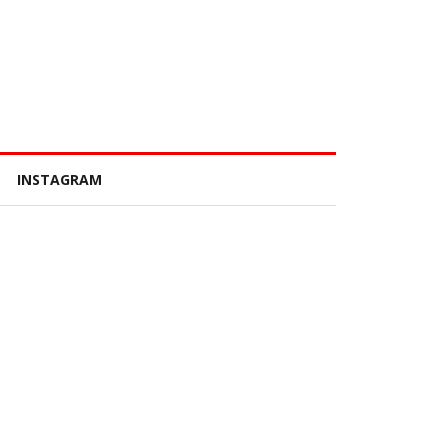
INSTAGRAM