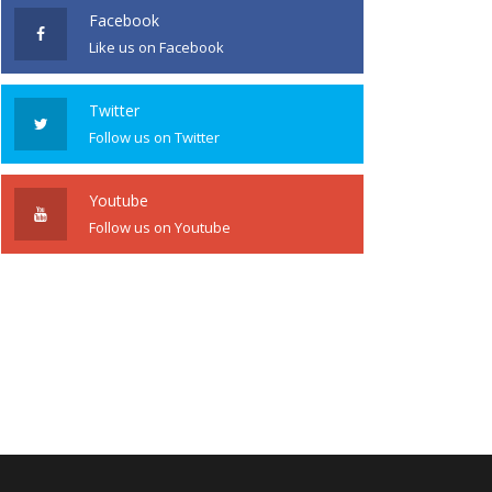
Facebook
Like us on Facebook
Twitter
Follow us on Twitter
Youtube
Follow us on Youtube