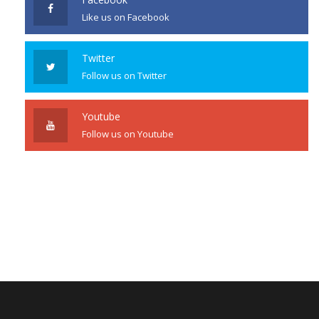
Like us on Facebook
Twitter
Follow us on Twitter
Youtube
Follow us on Youtube