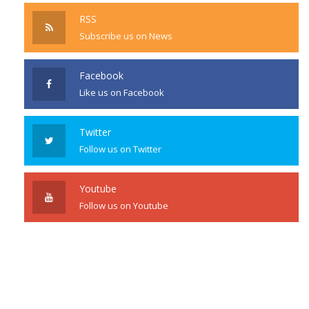
RSS
Subscribe us on News
Facebook
Like us on Facebook
Twitter
Follow us on Twitter
Youtube
Follow us on Youtube