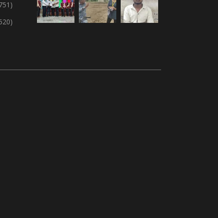
751)
,520)