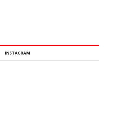
INSTAGRAM