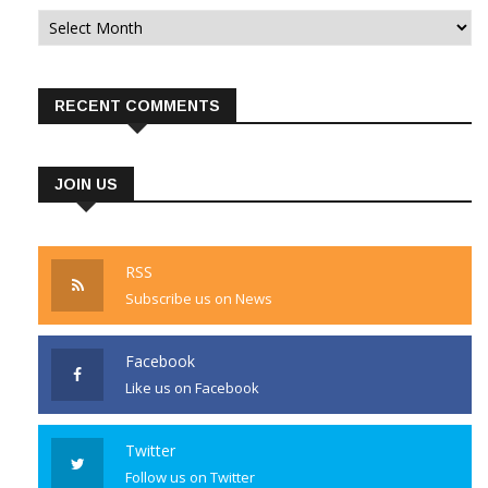
Archives
RECENT COMMENTS
JOIN US
RSS
Subscribe us on News
Facebook
Like us on Facebook
Twitter
Follow us on Twitter