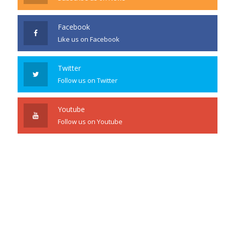
Facebook
Like us on Facebook
Twitter
Follow us on Twitter
Youtube
Follow us on Youtube