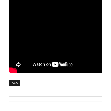
TAGS: