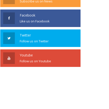
Subscribe us on News
Facebook
Like us on Facebook
Twitter
Follow us on Twitter
Youtube
Follow us on Youtube