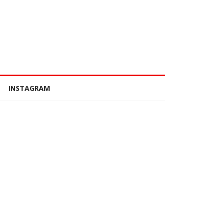
INSTAGRAM