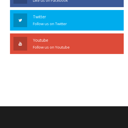
Like us on Facebook
Twitter
Follow us on Twitter
Youtube
Follow us on Youtube