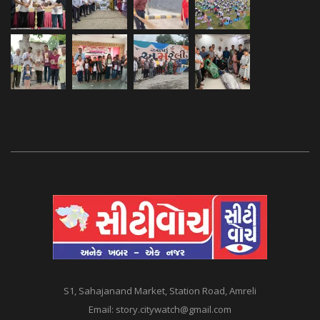
S1, Sahajanand Market, Station Road, Amreli
Email:
story.citywatch@gmail.com