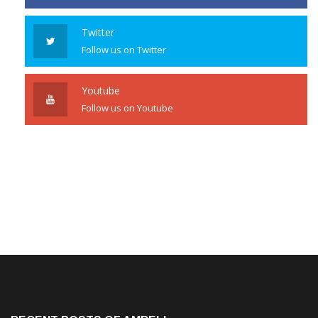
Twitter
Follow us on Twitter
Youtube
Follow us on Youtube