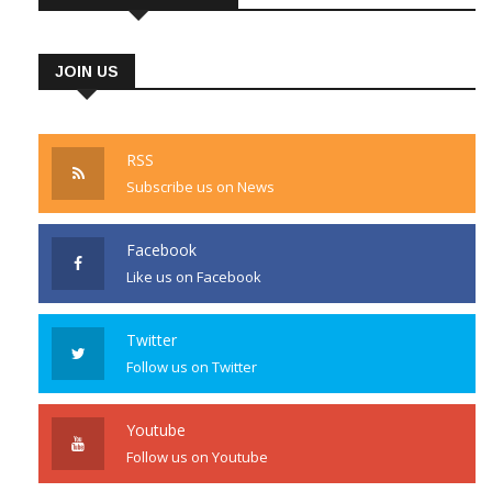
JOIN US
RSS
Subscribe us on News
Facebook
Like us on Facebook
Twitter
Follow us on Twitter
Youtube
Follow us on Youtube