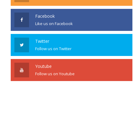
Facebook
Like us on Facebook
Twitter
Follow us on Twitter
Youtube
Follow us on Youtube