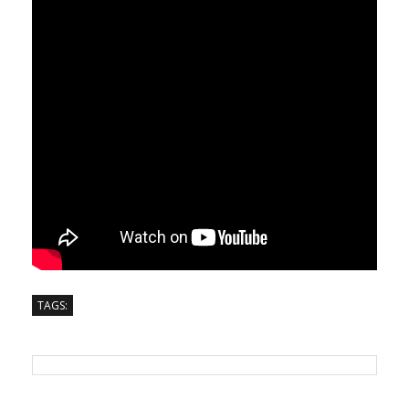
TAGS: