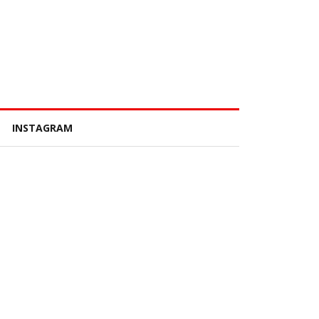
INSTAGRAM