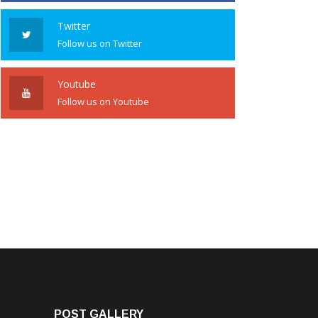
Twitter
Follow us on Twitter
Youtube
Follow us on Youtube
POST GALLERY