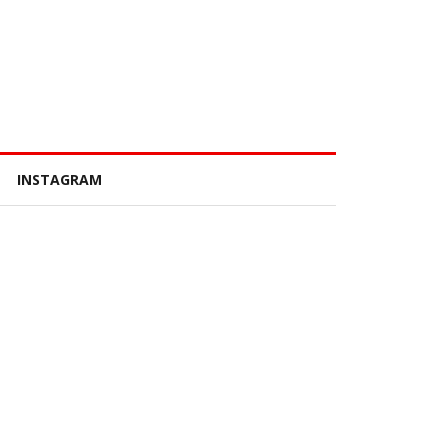
INSTAGRAM