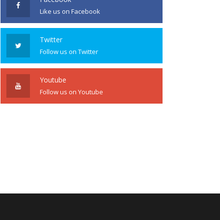
Like us on Facebook
Twitter
Follow us on Twitter
Youtube
Follow us on Youtube