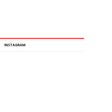
INSTAGRAM