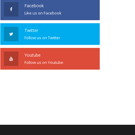
Facebook
Like us on Facebook
Twitter
Follow us on Twitter
Youtube
Follow us on Youtube