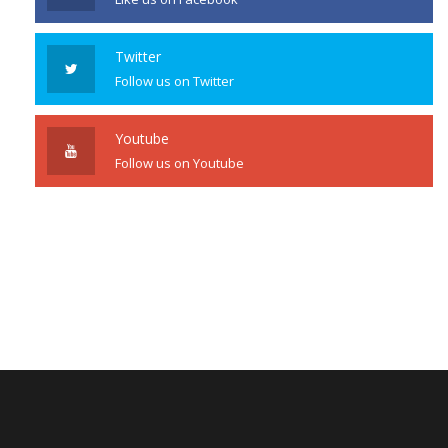
Twitter
Follow us on Twitter
Youtube
Follow us on Youtube