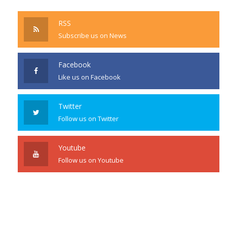
RSS
Subscribe us on News
Facebook
Like us on Facebook
Twitter
Follow us on Twitter
Youtube
Follow us on Youtube