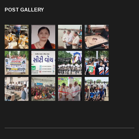
POST GALLERY