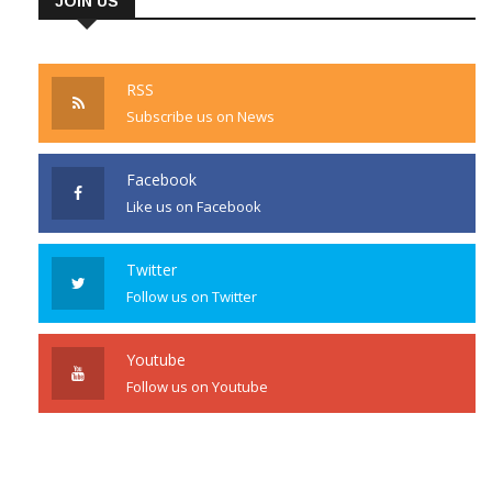
JOIN US
RSS
Subscribe us on News
Facebook
Like us on Facebook
Twitter
Follow us on Twitter
Youtube
Follow us on Youtube