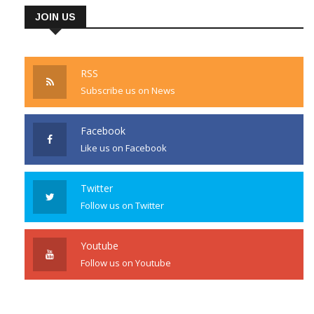
JOIN US
RSS
Subscribe us on News
Facebook
Like us on Facebook
Twitter
Follow us on Twitter
Youtube
Follow us on Youtube