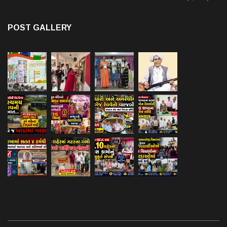
POST GALLERY