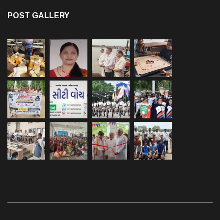
POST GALLERY