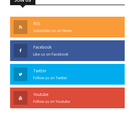
JOIN US
RSS
Subscribe us on News
Facebook
Like us on Facebook
Twitter
Follow us on Twitter
Youtube
Follow us on Youtube