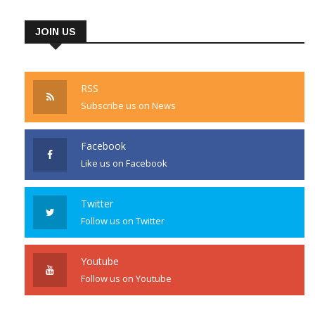
JOIN US
RSS
Subscribe us on News
Facebook
Like us on Facebook
Twitter
Follow us on Twitter
Youtube
Follow us on Youtube