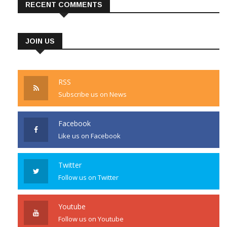
RECENT COMMENTS
JOIN US
RSS
Subscribe us on News
Facebook
Like us on Facebook
Twitter
Follow us on Twitter
Youtube
Follow us on Youtube