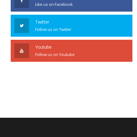
Like us on Facebook
Twitter
Follow us on Twitter
Youtube
Follow us on Youtube