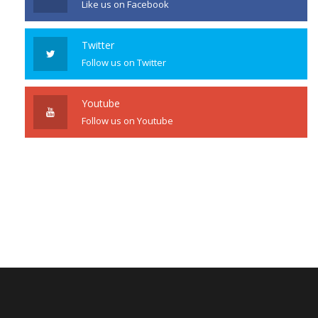
Like us on Facebook
Twitter
Follow us on Twitter
Youtube
Follow us on Youtube