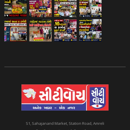
S1, Sahajanand Market, Station Road, Amreli